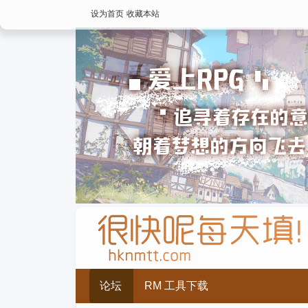
设为首页
收藏本站
论坛
RM 工具下载