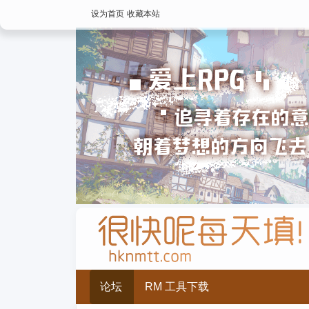
设为首页
收藏本站
论坛
RM 工具下载