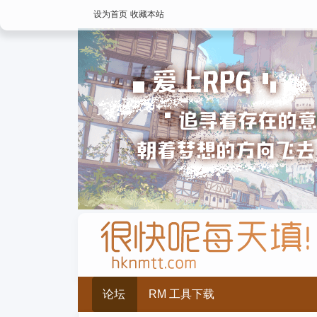
设为首页
收藏本站
论坛
RM 工具下载