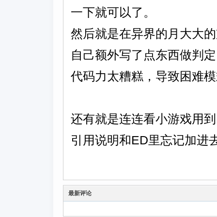
一下就可以了。
然后就是在异界的月大大的
自己额外写了点东西做判定
代码力太糟糕，导致困难模
还有就是连连看小游戏用到
引用说明和ED里忘记加进
最新评论