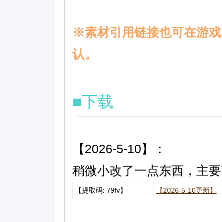
※素材引用链接也可在游戏目
认。
■下载
【2026-5-10】：
稍微小改了一点东西，主要
【提取码: 79fv】
【2026-5-10更新】