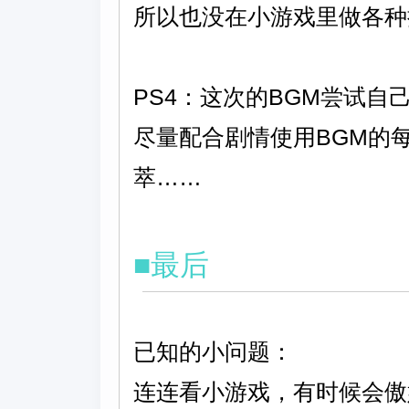
所以也没在小游戏里做各种
PS4：这次的BGM尝试自
尽量配合剧情使用BGM的
萃……
■最后
已知的小问题：
连连看小游戏，有时候会傲