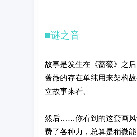
■谜之音
故事是发生在《蔷薇》之后
蔷薇的存在单纯用来架构故
立故事来看。
然后……你看到的这套画风
费了各种力，总算是稍微能