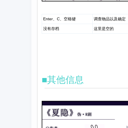
Enter、C、空格键
调查物品以及确定
没有存档
这里是空的
■其他信息