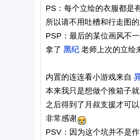
PS：每个立绘的衣服都是
所以请不用吐槽和行走图的
PSP：最后的某位画风不
拿了
黑纪
老师上次的立绘
内置的连连看小游戏来自
本来我只是想做个推箱子就
之后得到了月叔支援才可以
非常感谢
PSV：因为这个坑并不是