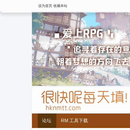
设为首页
收藏本站
论坛
RM 工具下载