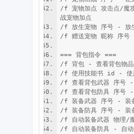
/f 宠物加点 攻击点/魔
战宠物加点
/f 放生宠物 序号 - 
/f 赠送宠物 昵称 序号
=== 背包指令 ===
/f 背包 - 查看背包物品
/f 使用技能书 id -
/f 查看背包武器 序号 
/f 查看背包防具 序号 
/f 装备武器 序号 - 
/f 装备防具 序号 - 
/f 自动装备武器 物理/魔
/f 自动装备防具 - 自