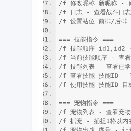
/f 修改昵称 新昵称 -
/f 日志 - 查看战斗日志
/f 设置站位 前排/后排
=== 技能指令 ===
/f 技能顺序 id1,id2
/f 当前技能顺序 - 查
/f 技能列表 - 查看已
/f 查看技能 技能ID 
/f 使用技能 技能ID 
=== 宠物指令 ===
/f 宠物列表 - 查看宠
/f 抓宠 - 捕捉1格以
/f 宠物出战 序号 - 