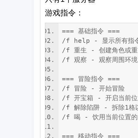
游戏指令：
=== 基础指令 ===
/f help - 显示所有指
/f 重生 - 创建角色或
/f 观察 - 观察周围环境
=== 冒险指令 ===
/f 冒险 - 开始冒险
/f 开宝箱 - 开启当前
/f 解除陷阱 - 拆除1
/f 喝 - 饮用当前位置
=== 移动指令 ===