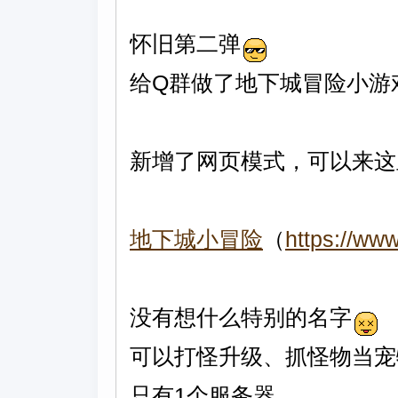
怀旧第二弹
给Q群做了地下城冒险小游
新增了网页模式，可以来这
地下城小冒险
（
https://ww
没有想什么特别的名字
可以打怪升级、抓怪物当宠物
只有1个服务器