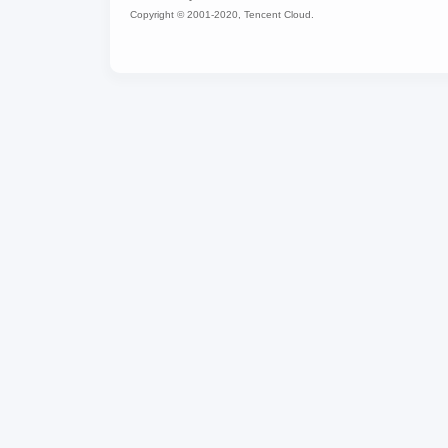
Copyright © 2001-2020, Tencent Cloud.