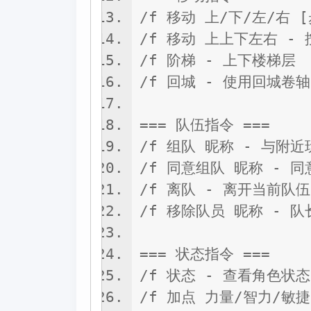
/f 移动 上/下/左/右 
/f 移动 上上下左右 -
/f 阶梯 - 上下楼梯层
/f 回城 - 使用回城卷轴
=== 队伍指令 ===
/f 组队 昵称 - 与附
/f 同意组队 昵称 - 
/f 离队 - 离开当前队伍
/f 移除队员 昵称 - 
=== 状态指令 ===
/f 状态 - 查看角色状态
/f 加点 力量/智力/敏捷