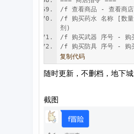
/f 查看商品 - 查看商
/f 购买药水 名称 [数
剂)
/f 购买武器 序号 - 
/f 购买防具 序号 - 
复制代码
随时更新，不删档，地下城
截图