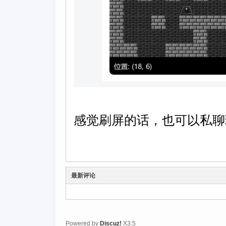
感觉刷屏的话，也可以私聊
最新评论
Powered by
Discuz!
X3.5