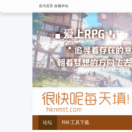
设为首页
收藏本站
论坛
RM 工具下载