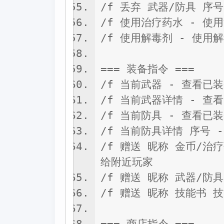
/f 丢弃 武器/防具 序
/f 使用治疗药水 - 使
/f 使用解毒剂 - 使用
=== 装备指令 ===
/f 当前武器 - 查看已
/f 当前武器详情 - 查
/f 当前防具 - 查看已
/f 当前防具详情 序号 
/f 赠送 昵称 金币/治
给附近玩家
/f 赠送 昵称 武器/防
/f 赠送 昵称 技能书 
=== 商店指令 ===