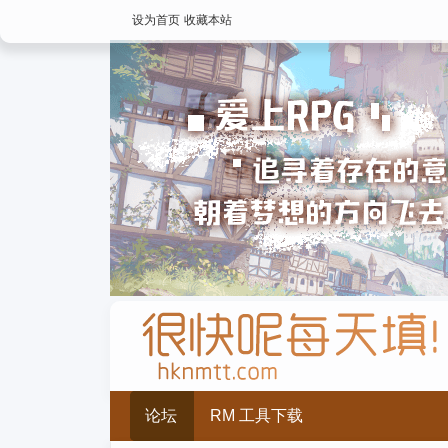
设为首页
收藏本站
论坛
RM 工具下载