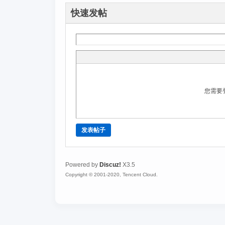
快速发帖
您需要
发表帖子
Powered by
Discuz!
X3.5
Copyright © 2001-2020, Tencent Cloud.