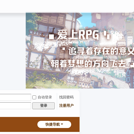
自动登录
找回密码
注册用户
登录
快捷导航