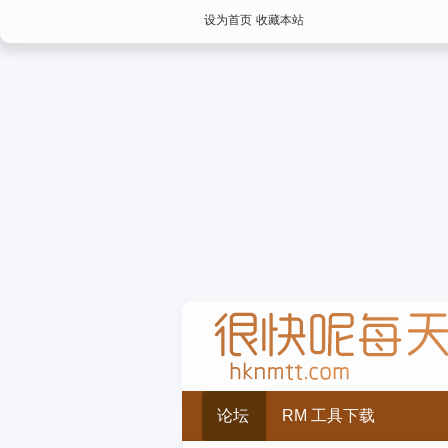
设为首页
收藏本站
论坛
RM 工具下载