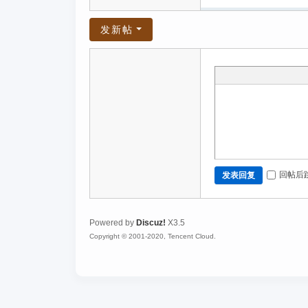
发新帖
回帖后
发表回复
Powered by
Discuz!
X3.5
Copyright © 2001-2020, Tencent Cloud.