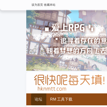
设为首页
收藏本站
论坛
RM 工具下载