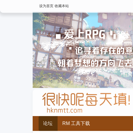
设为首页
收藏本站
论坛
RM 工具下载