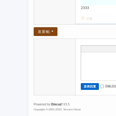
2333
回复
发新帖
回帖后
发表回复
Powered by
Discuz!
X3.5
Copyright © 2001-2020, Tencent Cloud.