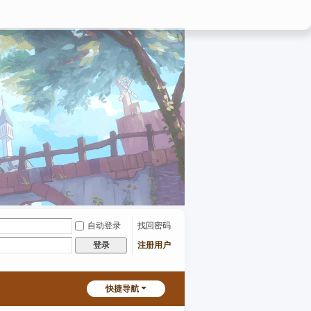
自动登录
找回密码
注册用户
登录
快捷导航