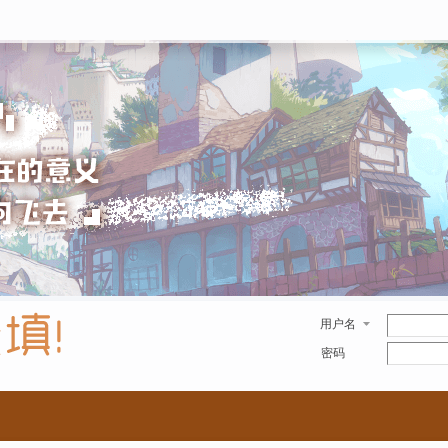
用户名
密码