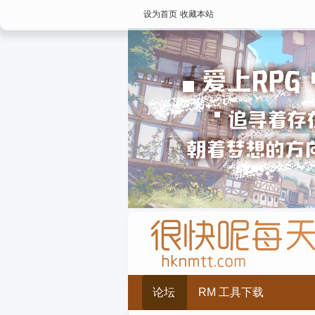
设为首页
收藏本站
论坛
RM 工具下载