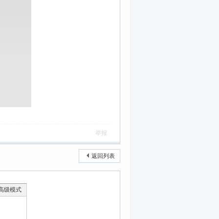
举报
返回列表
高级模式