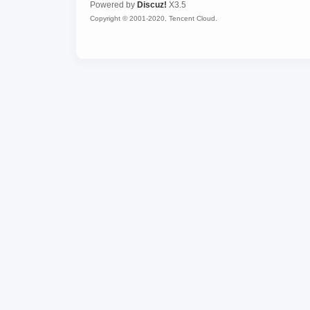
Powered by
Discuz!
X3.5
Copyright © 2001-2020, Tencent Cloud.