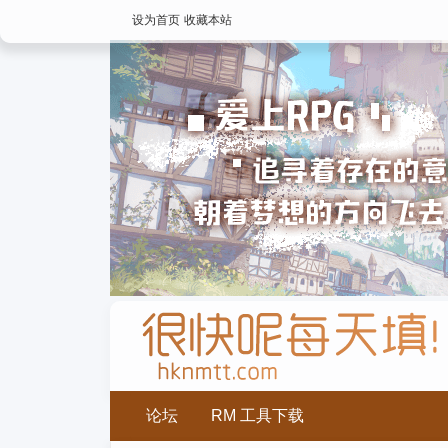
设为首页
收藏本站
论坛
RM 工具下载