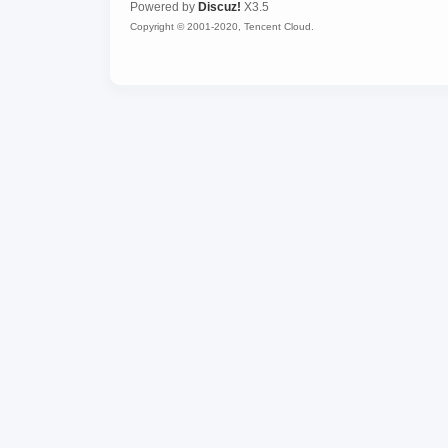
Powered by
Discuz!
X3.5
Copyright © 2001-2020, Tencent Cloud.