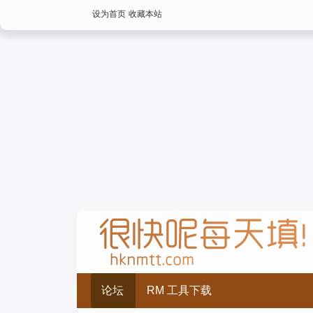
设为首页
收藏本站
论坛
RM 工具下载