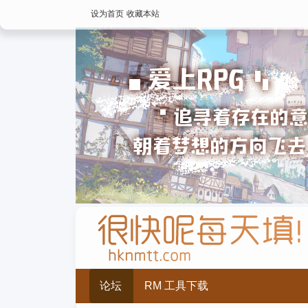
设为首页
收藏本站
论坛
RM 工具下载