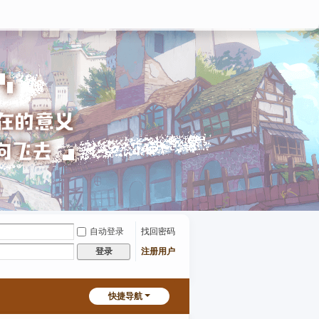
自动登录
找回密码
注册用户
登录
快捷导航