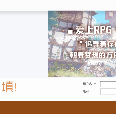
用户名
密码