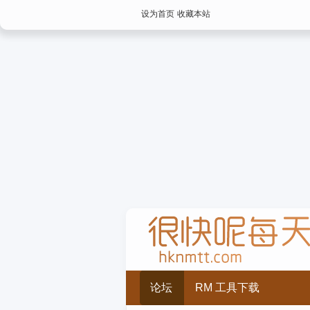
设为首页
收藏本站
论坛
RM 工具下载