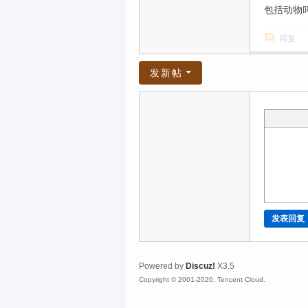
包括动物
回复
发新帖
发表回复
Powered by
Discuz!
X3.5
Copyright © 2001-2020, Tencent Cloud.