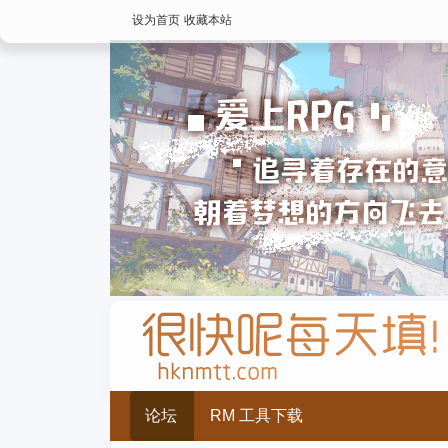
设为首页
收藏本站
论坛
RM 工具下载