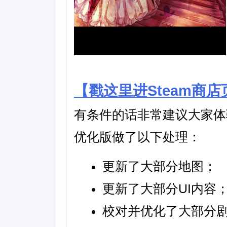
【戳这里进Steam商店
有条件的话非常建议大家体
优化版做了以下处理：
更新了大部分地图；
更新了大部分UI内容
校对并优化了大部分