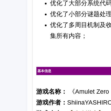
优化了大部分系统代
优化了小部分谜题处
优化了多周目机制及
集所有内容；
基本信息
游戏名称：
《Amulet Ze
游戏作者：
ShiinaYASHIR