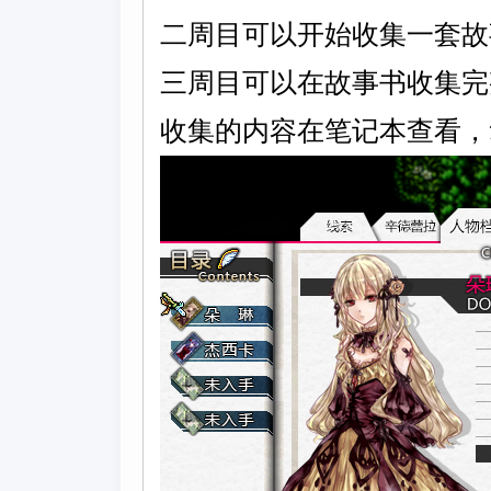
二周目可以开始收集一套故
三周目可以在故事书收集完
收集的内容在笔记本查看，