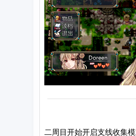
二周目开始开启支线收集模