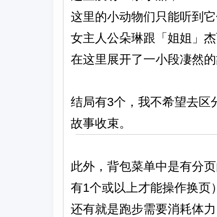
这里的小动物们只能听到它
女主人公朵琳跟「姐姐」杰
在这里展开了一小段凄然的
结局有3个，我不希望去区分
故事收束。
此外，背包菜单中是有分页
有1个或以上才能操作换页
还有就是跑步需要消耗体力