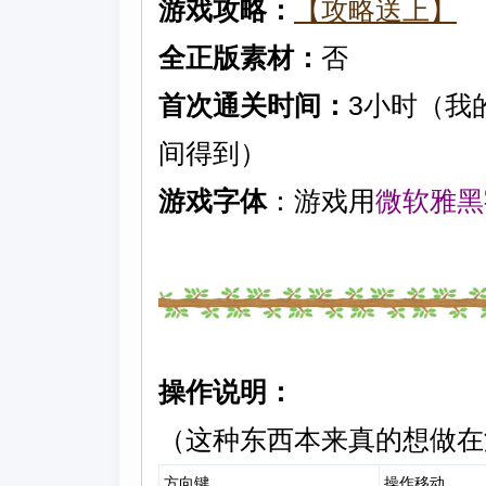
游戏攻略：
【攻略送上】
全正版素材：
否
首次通关时间：
3小时（我
间得到）
游戏字体
：游戏用
微软雅黑
操作说明：
（这种东西本来真的想做在
方向键
操作移动