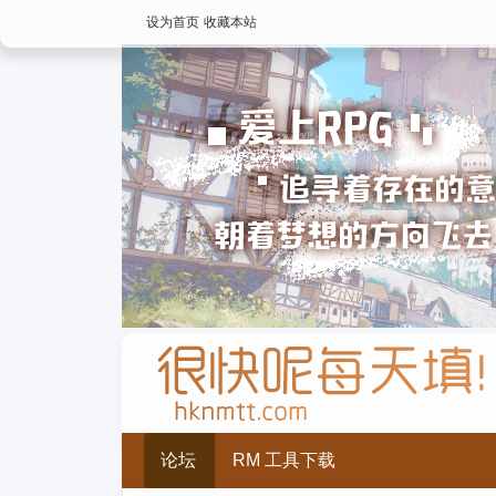
设为首页
收藏本站
论坛
RM 工具下载