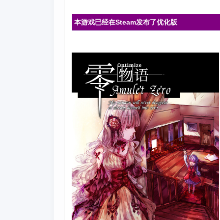
本游戏已经在Steam发布了优化版