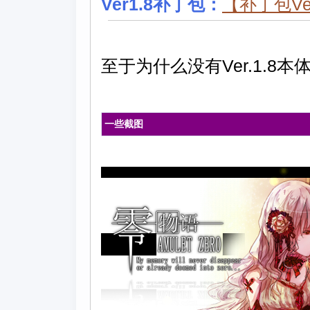
Ver1.8补丁包：
【补丁包Ver
至于为什么没有Ver.1.8
一些截图