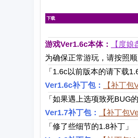
下载
游戏Ver1.6c本体：
【度娘
为确保正常游玩，请按照顺序
「1.6c以前版本的请下载1.
Ver1.6c补丁包：
【补丁包Ve
「如果遇上选项致死BUG的
Ver1.7补丁包：
【补丁包Ver
「修了些细节的1.8补丁」