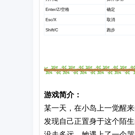
Enter/Z/空格
确定
Esc/X
取消
Shift/C
跑步
游戏简介：
某一天，在小岛上一觉醒来
发现自己正置身于这个陌生
没走多远，她遇上了一个哭