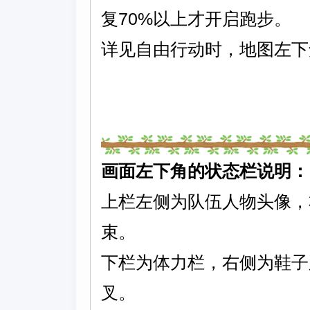
复70%以上才开启跑步。
详见自由行动时，地图左下
画面左下角的状态栏说明：
上栏左侧为队伍人物头像，
束。
下栏为体力栏，右侧为鞋子
叉。