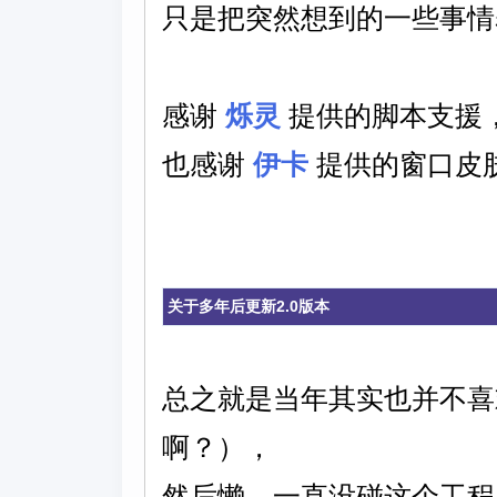
只是把突然想到的一些事情
感谢
烁灵
提供的脚本支援
也感谢
伊卡
提供的窗口皮
关于多年后更新2.0版本
总之就是当年其实也并不喜
啊？），
然后懒，一直没碰这个工程