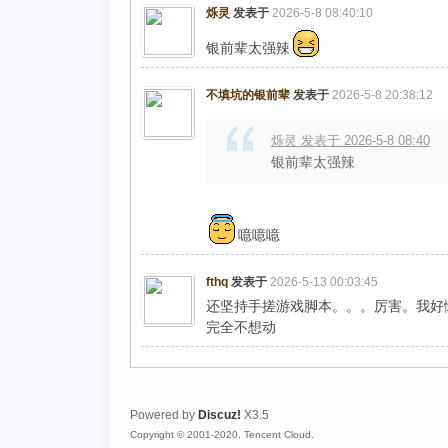
烁灵
发表于
2026-5-8 08:40:10
银前辈太强辣
不填坑的银前辈
发表于
2026-5-8 20:38:12
烁灵 发表于 2026-5-8 08:40
银前辈太强辣
噫噫噫
fthq
发表于
2026-5-13 00:03:45
还坚持手搓游戏脚本。。。厉害。我好
完全不想动
Powered by
Discuz!
X3.5
Copyright © 2001-2020, Tencent Cloud.