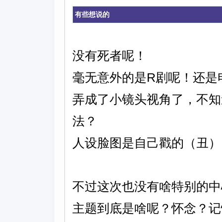
有些想说的
没有死者呢！
毫无意外的是R剧呢！还是
弄成了小镜头视角了，不知
法？
人设脸图是自己戳的（丑）
不过这次也没有啥特别的中
主题到底是啥呢？怀念？记