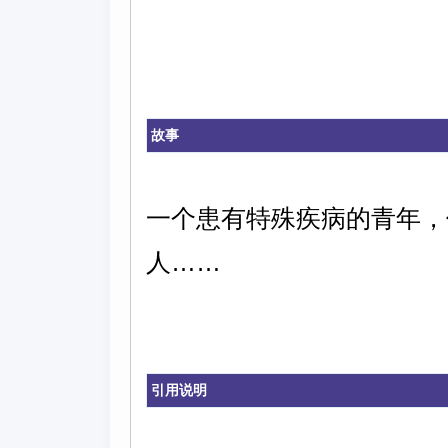
故事
一个患有特殊疾病的青年，
人……
引用说明