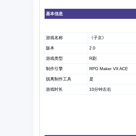
基本信息
游戏名称
《子京》
版本
2.0
游戏类型
R剧
制作引擎
RPG Maker VX ACE
脱离制作工具
是
游戏时长
10分钟左右