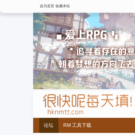
设为首页
收藏本站
论坛
RM 工具下载