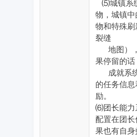
⑸城镇系统
物，城镇中
物和特殊刷
裂缝
地图），
果停留的话
成就系统
的任务信息
励。
⑹团长能力
配置在团长
果也有自身