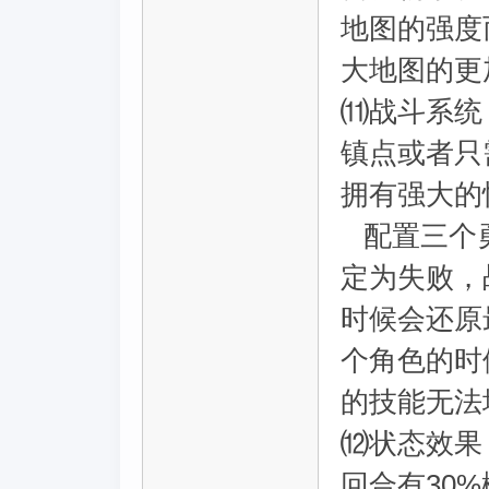
地图的强度
大地图的更
⑾战斗系统
镇点或者只
拥有强大的
配置三个勇
定为失败，
时候会还原
个角色的时
的技能无法
⑿状态效果
回合有30