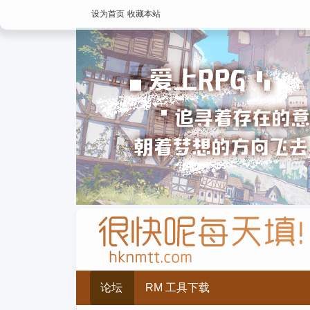
设为首页
收藏本站
论坛
RM 工具下载