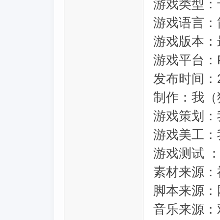
游戏类型：
游戏语言：
游戏版本：
游戏平台：
发布时间：20
制作：我（
游戏策划：
游戏美工：
游戏测试 
素材来源：
脚本来源：
音乐来源：