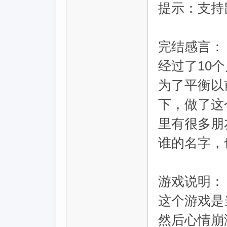
提示：支持
完结感言：
经过了10
为了平衡以
下，做了这
里有很多朋
谁的名字，
游戏说明：
这个游戏是
然后心情崩