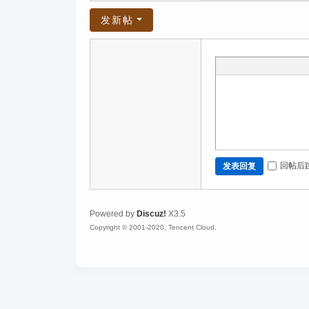
发新帖
回帖后
发表回复
Powered by
Discuz!
X3.5
Copyright © 2001-2020, Tencent Cloud.