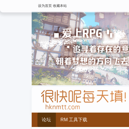
设为首页
收藏本站
论坛
RM 工具下载