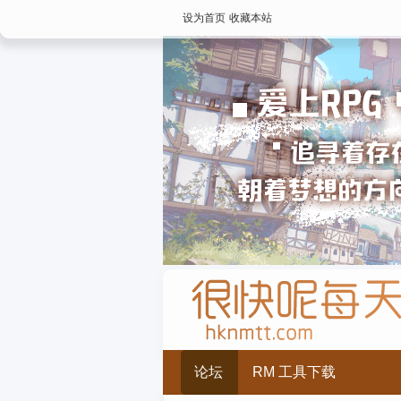
设为首页
收藏本站
论坛
RM 工具下载