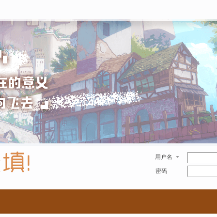
用户名
密码