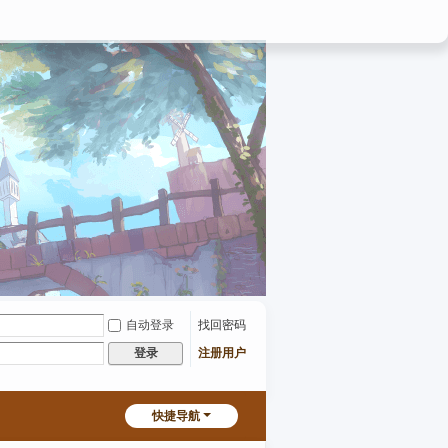
自动登录
找回密码
注册用户
登录
快捷导航