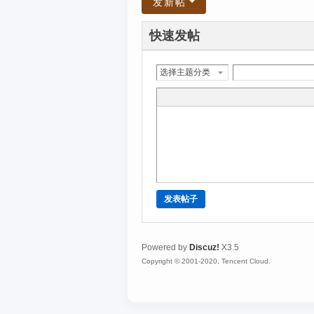
发新帖
快速发帖
选择主题分类
发表帖子
Powered by
Discuz!
X3.5
Copyright © 2001-2020, Tencent Cloud.