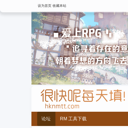
设为首页
收藏本站
论坛
RM 工具下载