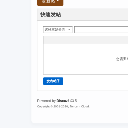
发新帖
快速发帖
选择主题分类
您需要
发表帖子
Powered by
Discuz!
X3.5
Copyright © 2001-2020, Tencent Cloud.