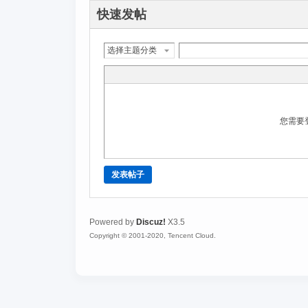
快速发帖
选择主题分类
您需要
发表帖子
Powered by
Discuz!
X3.5
Copyright © 2001-2020, Tencent Cloud.