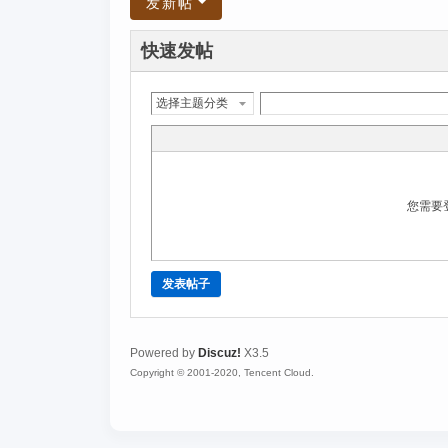
发新帖
快速发帖
选择主题分类
您需要
发表帖子
Powered by
Discuz!
X3.5
Copyright © 2001-2020, Tencent Cloud.