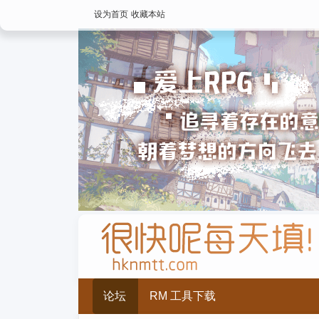
设为首页
收藏本站
论坛
RM 工具下载