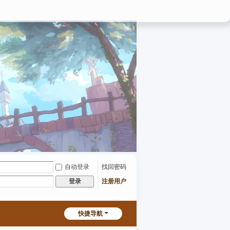
自动登录
找回密码
注册用户
登录
快捷导航