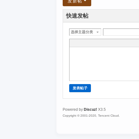
发新帖
快速发帖
选择主题分类
发表帖子
Powered by
Discuz!
X3.5
Copyright © 2001-2020, Tencent Cloud.