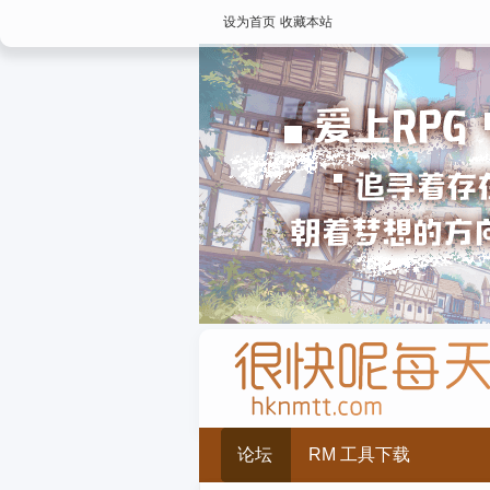
设为首页
收藏本站
论坛
RM 工具下载