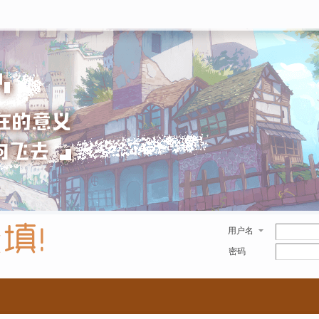
用户名
密码