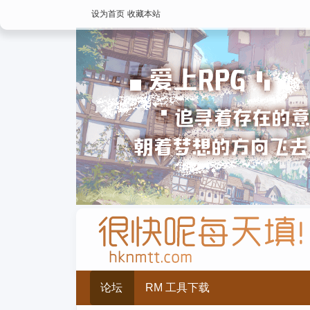
设为首页
收藏本站
论坛
RM 工具下载